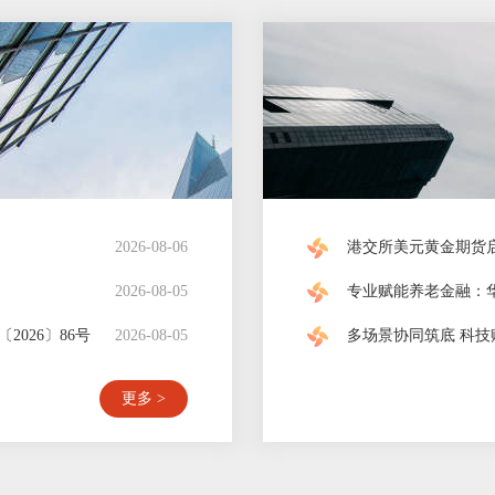
2026-08-06
2026-08-05
026〕86号
2026-08-05
更多 >