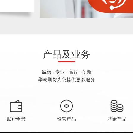
产品及业务
诚信 · 专业 · 高效 · 创新
华泰期货为您提供更多服务
账户全景
资管产品
基金产品