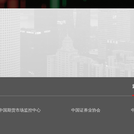
中国期货市场监控中心
中国证券业协会