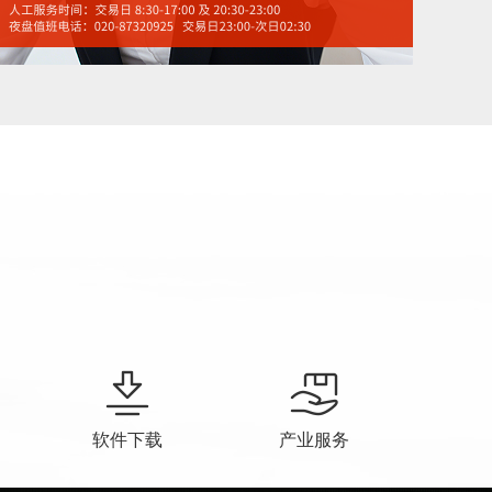
软件下载
产业服务