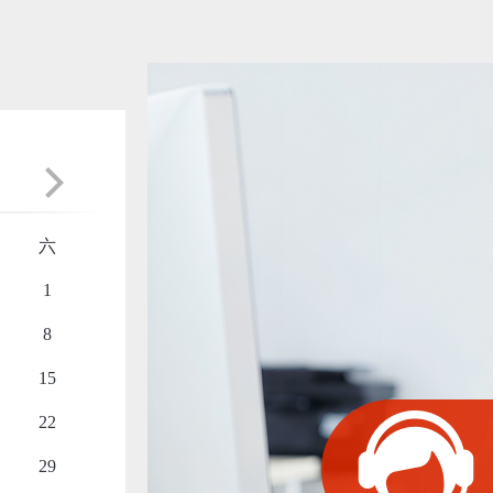
六
1
8
15
22
29