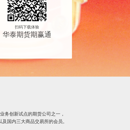
扫码下载体验
华泰期货期赢通
业务创新试点的期货公司之一，
以及国内三大商品交易所的会员。