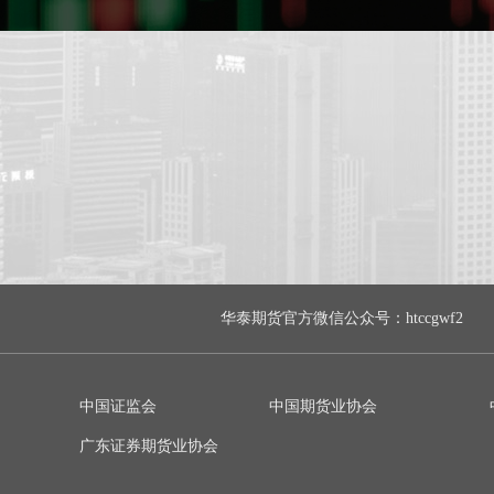
华泰期货官方微信公众号：htccgwf2
中国证监会
中国期货业协会
广东证券期货业协会