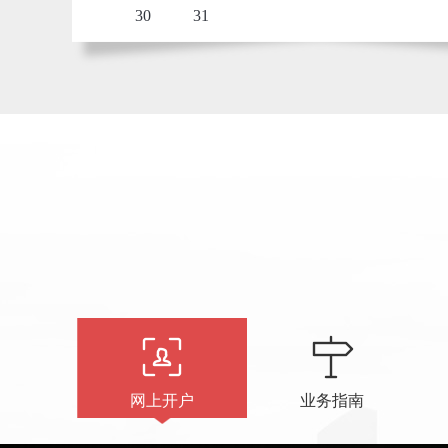
30
31
网上开户
业务指南