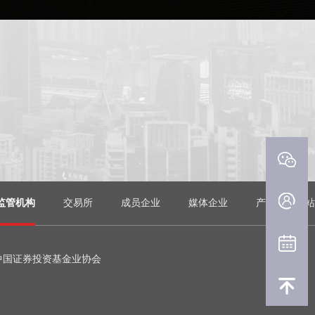
监管机构
交易所
成员企业
媒体企业
产业门户网站
中国证券投资基金业协会