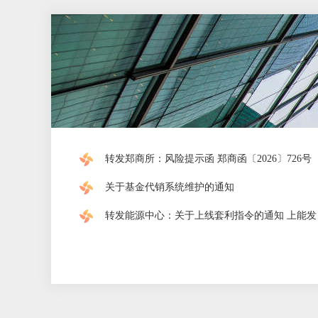
转发郑商所：风险提示函 郑商函〔2026〕726号
关于基金代销系统维护的通知
转发能源中心：关于上线套利指令的通知 上能发〔2