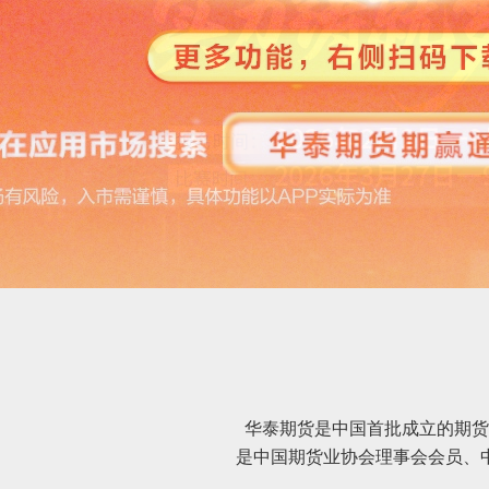
华泰期货是中国首批成立的期货
是中国期货业协会理事会会员、