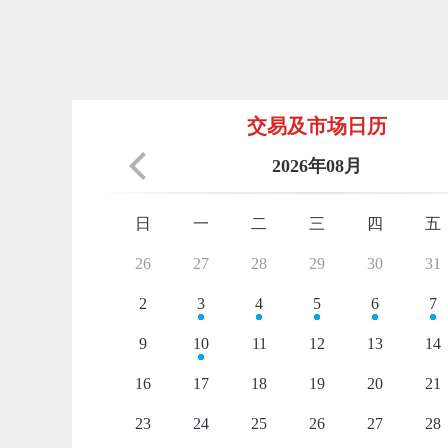
交易及市场日历
2026年08月
日
一
二
三
四
五
26
27
28
29
30
31
2
3
4
5
6
7
9
10
11
12
13
14
16
17
18
19
20
21
23
24
25
26
27
28