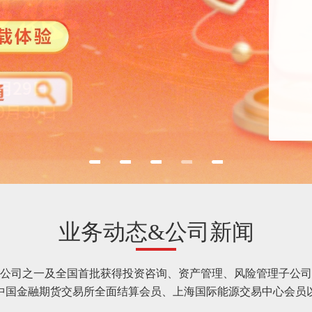
业务动态&公司新闻
公司之一及全国首批获得投资咨询、资产管理、风险管理子公司
中国金融期货交易所全面结算会员、上海国际能源交易中心会员