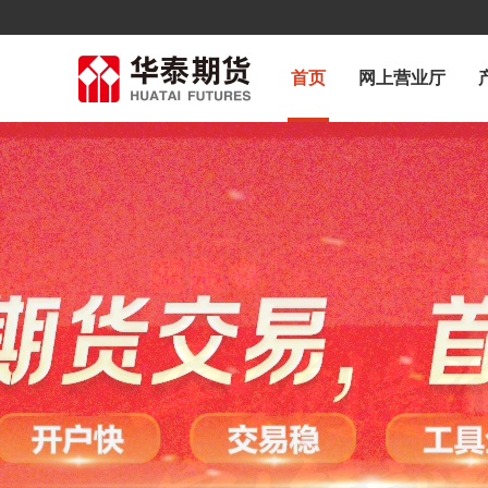
首页
网上营业厅