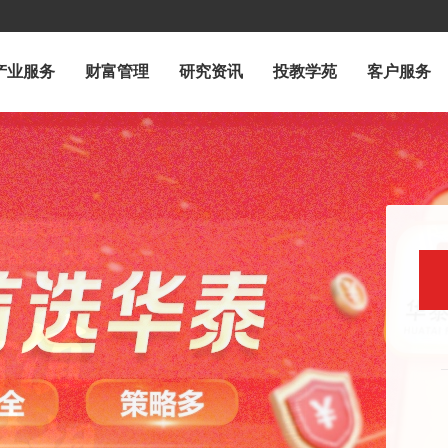
产业服务
财富管理
研究资讯
投教学苑
客户服务